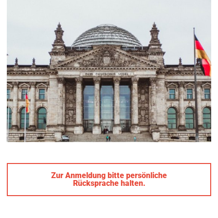
Zur Anmeldung bitte persönliche
Rücksprache halten.