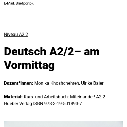
Niveau A2.2
Deutsch A2/2– am
Vormittag
Dozent*innen:
Monika Khoshchehreh
,
Ulrike Baier
Material:
Kurs- und Arbeitsbuch: Miteinander! A2.2
Hueber Verlag ISBN 978-3-19-501893-7