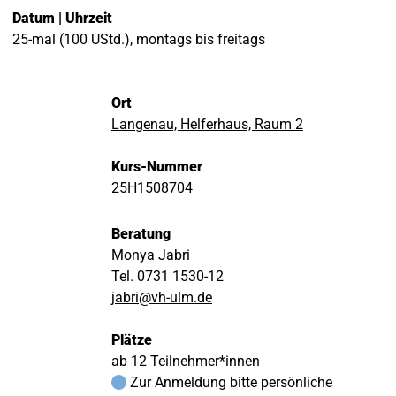
Datum | Uhrzeit
25-mal (100 UStd.), montags bis freitags
Ort
Langenau, Helferhaus, Raum 2
Kurs-Nummer
25H1508704
Beratung
Monya Jabri
Tel. 0731 1530-12
jabri@vh-ulm.de
Plätze
ab 12 Teilnehmer*innen
Zur Anmeldung bitte persönliche