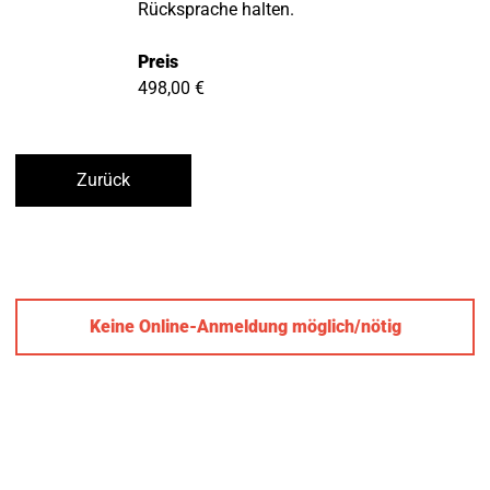
Rücksprache halten.
Preis
498,00 €
Zurück
Keine Online-Anmeldung möglich/nötig