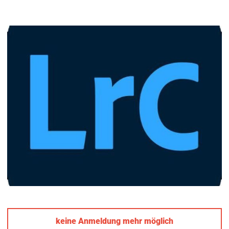
keine Anmeldung mehr möglich