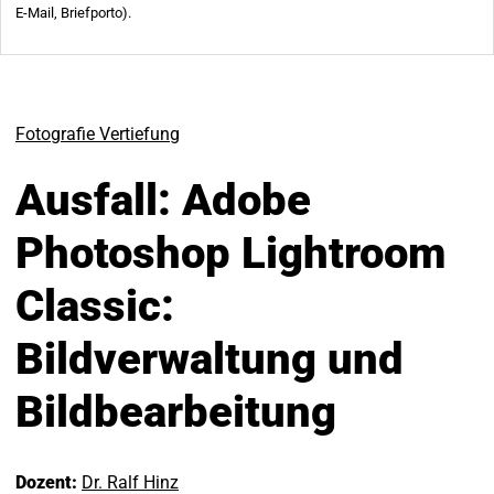
Fotografie Vertiefung
Ausfall: Adobe
Photoshop Lightroom
Classic:
Bildverwaltung und
Bildbearbeitung
Dozent:
Dr. Ralf Hinz