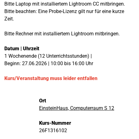
Bitte Laptop mit installiertem Lightroom CC mitbringen.
Bitte beachten: Eine Probe-Lizenz gilt nur für eine kurze
Zeit.
Bitte Rechner mit installiertem Lightroom mitbringen.
Datum | Uhrzeit
1 Wochenende (12 Unterrichtsstunden) |
Beginn: 27.06.2026 | 10:00 bis 16:00 Uhr
Kurs/Veranstaltung muss leider entfallen
Ort
EinsteinHaus, Computerraum S 12
Kurs-Nummer
26F1316102