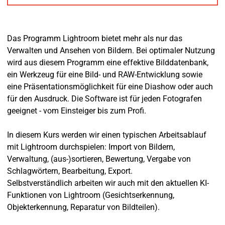
Das Programm Lightroom bietet mehr als nur das
Verwalten und Ansehen von Bildern. Bei optimaler Nutzung
wird aus diesem Programm eine effektive Bilddatenbank,
ein Werkzeug für eine Bild- und RAW-Entwicklung sowie
eine Präsentationsmöglichkeit für eine Diashow oder auch
für den Ausdruck. Die Software ist für jeden Fotografen
geeignet - vom Einsteiger bis zum Profi.
In diesem Kurs werden wir einen typischen Arbeitsablauf
mit Lightroom durchspielen: Import von Bildern,
Verwaltung, (aus-)sortieren, Bewertung, Vergabe von
Schlagwörtern, Bearbeitung, Export.
Selbstverständlich arbeiten wir auch mit den aktuellen KI-
Funktionen von Lightroom (Gesichtserkennung,
Objekterkennung, Reparatur von Bildteilen).