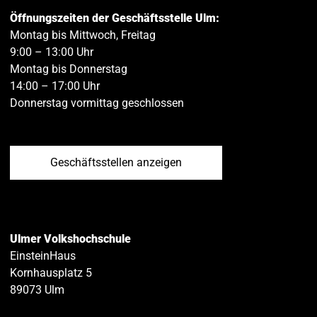
Öffnungszeiten der Geschäftsstelle Ulm:
Montag bis Mittwoch, Freitag
9:00 – 13:00 Uhr
Montag bis Donnerstag
14:00 – 17:00 Uhr
Donnerstag vormittag geschlossen
Geschäftsstellen anzeigen
Ulmer Volkshochschule
EinsteinHaus
Kornhausplatz 5
89073
Ulm