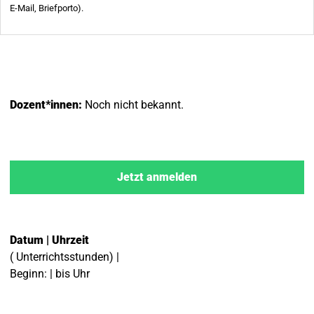
Dozent*innen:
Noch nicht bekannt.
Jetzt anmelden
Datum | Uhrzeit
( Unterrichtsstunden) |
Beginn: | bis Uhr