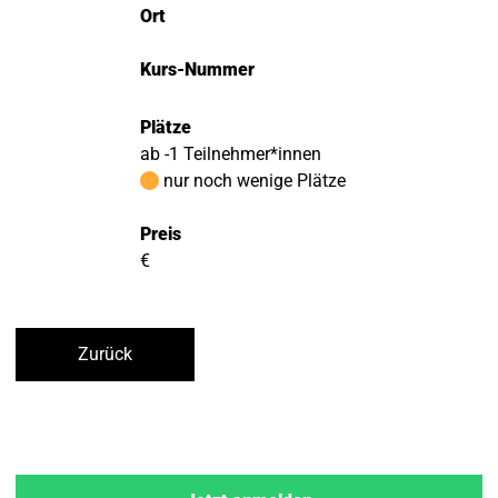
Ort
Kurs-Nummer
Plätze
ab -1 Teilnehmer*innen
nur noch wenige Plätze
Preis
€
Zurück