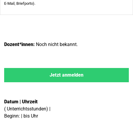
Dozent*innen:
Noch nicht bekannt.
Jetzt anmelden
Datum | Uhrzeit
( Unterrichtsstunden) |
Beginn: | bis Uhr