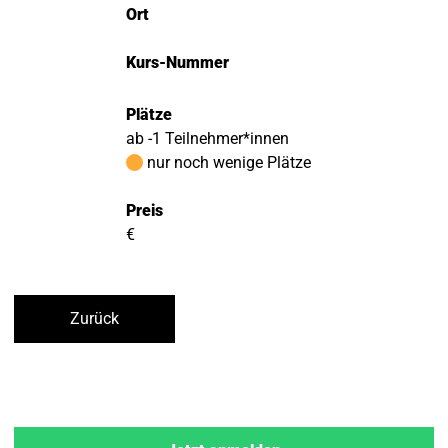
Ort
Kurs-Nummer
Plätze
ab -1 Teilnehmer*innen
nur noch wenige Plätze
Preis
€
Zurück