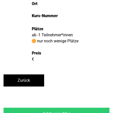
Ort
Kurs-Nummer
Plätze
ab -1 Teilnehmer*innen
nur noch wenige Plätze
Preis
€
Zurück