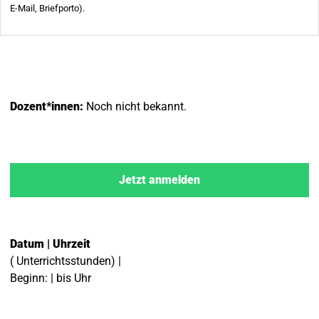
Dozent*innen:
Noch nicht bekannt.
Jetzt anmelden
Datum | Uhrzeit
( Unterrichtsstunden) |
Beginn: | bis Uhr