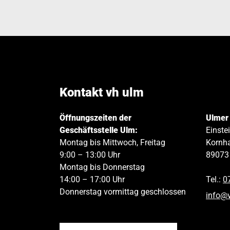
Kontakt vh ulm
Öffnungszeiten der
Ulmer
Geschäftsstelle Ulm:
Einste
Montag bis Mittwoch, Freitag
Kornha
9:00 – 13:00 Uhr
89073
Montag bis Donnerstag
14:00 – 17:00 Uhr
Tel.:
0
Donnerstag vormittag geschlossen
info
@