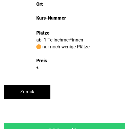
Ort
Kurs-Nummer
Plätze
ab -1 Teilnehmer*innen
nur noch wenige Plätze
Preis
€
Zurück