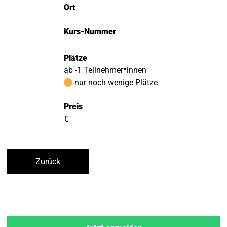
Ort
Kurs-Nummer
Plätze
ab -1 Teilnehmer*innen
nur noch wenige Plätze
Preis
€
Zurück