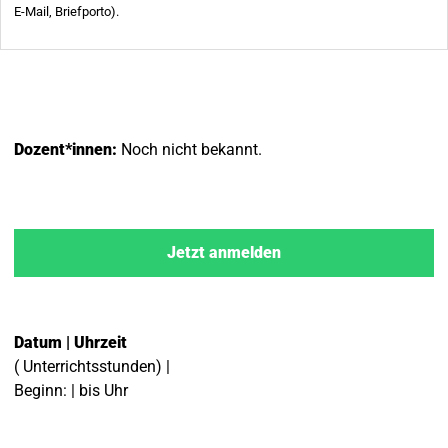
Dozent*innen:
Noch nicht bekannt.
Jetzt anmelden
Datum | Uhrzeit
( Unterrichtsstunden) |
Beginn: | bis Uhr