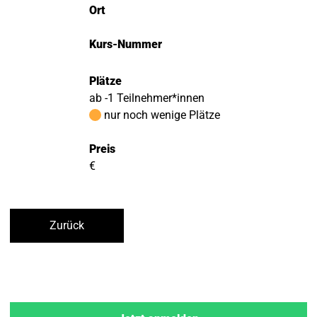
Ort
Kurs-Nummer
Plätze
ab -1 Teilnehmer*innen
nur noch wenige Plätze
Preis
€
Zurück