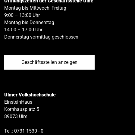
Öffnungszeiten der Geschäftsstelle Ulm:
Montag bis Mittwoch, Freitag
9:00 – 13:00 Uhr
Montag bis Donnerstag
14:00 – 17:00 Uhr
Donnerstag vormittag geschlossen
Geschäftsstellen anzeigen
Ulmer Volkshochschule
EinsteinHaus
Kornhausplatz 5
89073
Ulm
Tel.:
0731 1530 ‑ 0