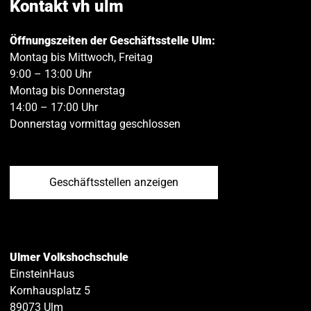
Kontakt vh ulm
Öffnungszeiten der Geschäftsstelle Ulm:
Montag bis Mittwoch, Freitag
9:00 – 13:00 Uhr
Montag bis Donnerstag
14:00 – 17:00 Uhr
Donnerstag vormittag geschlossen
Geschäftsstellen anzeigen
Ulmer Volkshochschule
EinsteinHaus
Kornhausplatz 5
89073
Ulm