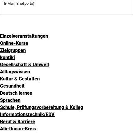
Einzelveranstaltungen
Online-Kurse
Zielgruppen
kontiki
Gesellschaft & Umwelt
Alltagswissen
Kultur & Gestalten
Gesundheit
Deutsch lernen
Sprachen
Schule, Prüfungsvorbereitung & Kolleg
Informationstechnik/EDV
Beruf & Karriere
Alb-Donau-Kreis