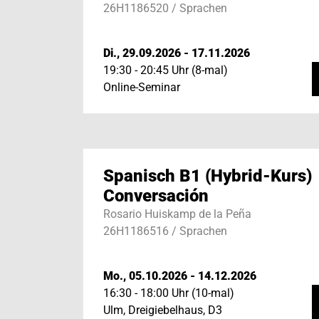
26H1186520 / Sprachen
Di., 29.09.2026 - 17.11.2026
19:30 - 20:45 Uhr (8-mal)
Online-Seminar
Spanisch B1 (Hybrid-Kurs)
Conversación
Rosario Huiskamp de la Peña
26H1186516 / Sprachen
Mo., 05.10.2026 - 14.12.2026
16:30 - 18:00 Uhr (10-mal)
Ulm, Dreigiebelhaus, D3