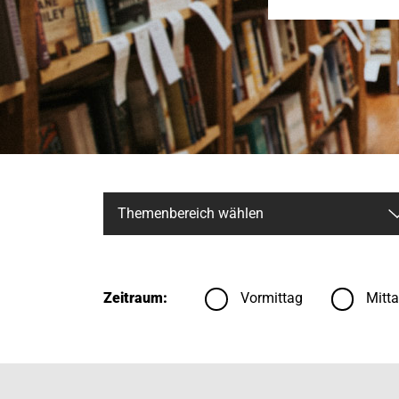
Zeitraum:
Vormittag
Mitt