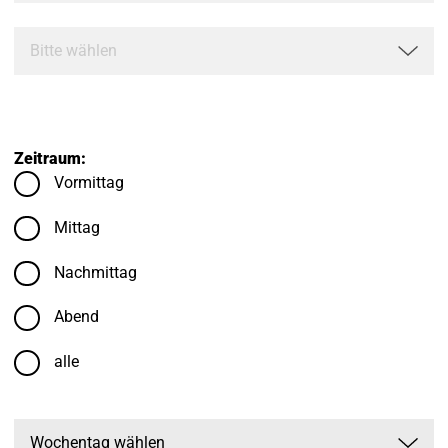
Zeitraum:
Vormittag
Mittag
Nachmittag
Abend
alle