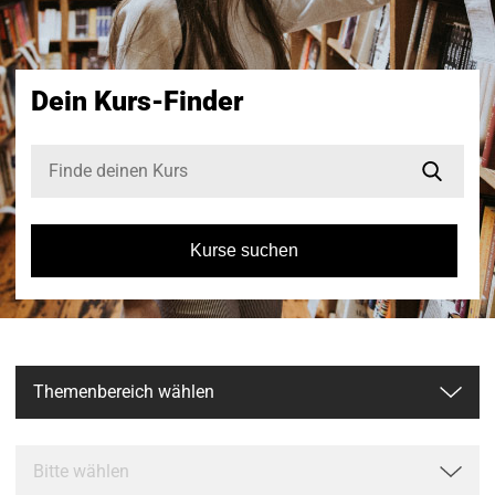
Dein Kurs-Finder
Kurse suchen