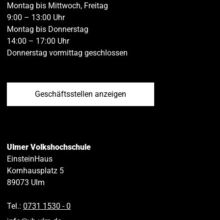
Montag bis Mittwoch, Freitag
9:00 – 13:00 Uhr
Montag bis Donnerstag
14:00 – 17:00 Uhr
Donnerstag vormittag geschlossen
Geschäftsstellen anzeigen
Ulmer Volkshochschule
EinsteinHaus
Kornhausplatz 5
89073
Ulm
Tel.:
0731 1530 ‑ 0