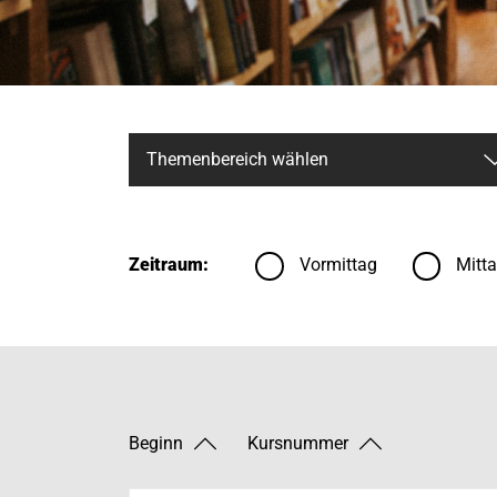
Zeitraum:
Vormittag
Mitt
Beginn
Kursnummer