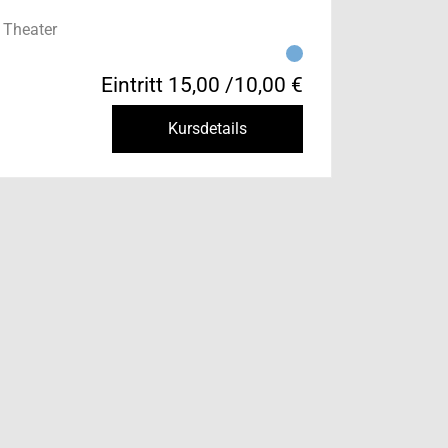
 Theater
Eintritt 15,00 /10,00 €
Kursdetails