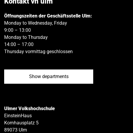
Kontakt vh ulm
Öffnungszeiten der Geschäftsstelle Ulm:
Monday to Wednesday, Friday
9:00 – 13:00
Monday to Thursday
14:00 – 17:00
Thursday vormittag geschlossen
Show departments
Ulmer Volkshochschule
EinsteinHaus
Kornhausplatz 5
89073
Ulm