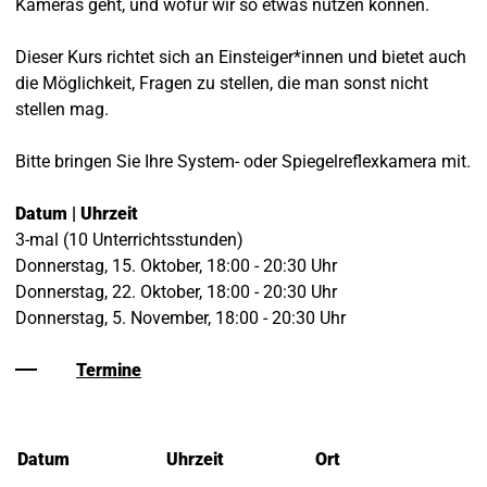
Kameras geht, und wofür wir so etwas nutzen können.
Dieser Kurs richtet sich an Einsteiger*innen und bietet auch
die Möglichkeit, Fragen zu stellen, die man sonst nicht
stellen mag.
Bitte bringen Sie Ihre System- oder Spiegelreflexkamera mit.
Datum | Uhrzeit
3-mal (10 Unterrichtsstunden)
Donnerstag, 15. Oktober, 18:00 - 20:30 Uhr
Donnerstag, 22. Oktober, 18:00 - 20:30 Uhr
Donnerstag, 5. November, 18:00 - 20:30 Uhr
Termine
Datum
Uhrzeit
Ort