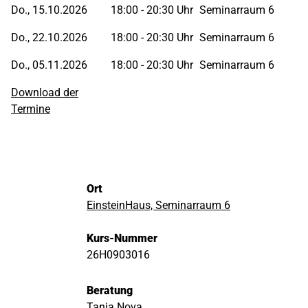
Do., 15.10.2026
18:00 - 20:30 Uhr
Seminarraum 6
Do., 22.10.2026
18:00 - 20:30 Uhr
Seminarraum 6
Do., 05.11.2026
18:00 - 20:30 Uhr
Seminarraum 6
Download der
Termine
Ort
EinsteinHaus, Seminarraum 6
Kurs-Nummer
26H0903016
Beratung
Tanja Nova