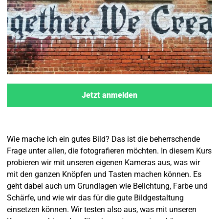
Jetzt anmelden
Wie mache ich ein gutes Bild? Das ist die beherrschende
Frage unter allen, die fotografieren möchten. In diesem Kurs
probieren wir mit unseren eigenen Kameras aus, was wir
mit den ganzen Knöpfen und Tasten machen können. Es
geht dabei auch um Grundlagen wie Belichtung, Farbe und
Schärfe, und wie wir das für die gute Bildgestaltung
einsetzen können. Wir testen also aus, was mit unseren