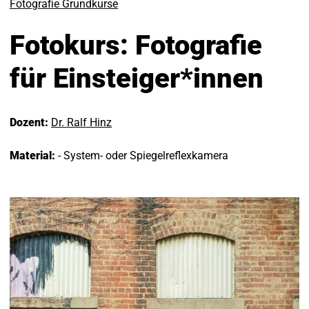
Fotografie Grundkurse
Fotokurs: Fotografie
für Einsteiger*innen
Dozent:
Dr. Ralf Hinz
Material:
- System- oder Spiegelreflexkamera