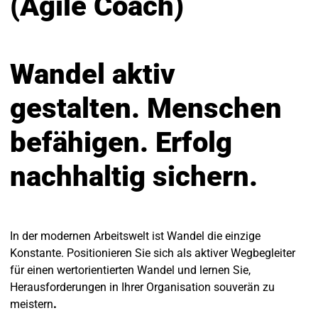
(Agile Coach)
Wandel aktiv
gestalten. Menschen
befähigen. Erfolg
nachhaltig sichern.
In der modernen Arbeitswelt ist Wandel die einzige
Konstante. Positionieren Sie sich als aktiver Wegbegleiter
für einen wertorientierten Wandel und lernen Sie,
Herausforderungen in Ihrer Organisation souverän zu
meistern
.