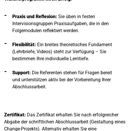
Praxis und Reflexion:
Sie üben in festen
Intervisionsgruppen Praxisaufgaben, die in den
Folgemodulen reflektiert werden.
Flexibilität:
Ein breites theoretisches Fundament
(Lehrbriefe, Videos) steht zur Verfügung – Sie
bestimmen Ihre individuelle Lerntiefe.
Support:
Die Referenten stehen für Fragen bereit
und unterstützen aktiv bei der Vorbereitung Ihrer
Abschlussarbeit.
Zertifikat:
Das Zertifikat erhalten Sie nach erfolgreicher
Abgabe der schriftlichen Abschlussarbeit (Gestaltung eines
Change-Projekts). Alternativ erhalten Sie eine