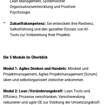
Lean Management, Systemischer
Organisationsentwicklung und Positiver
Psychologie.
Zukunftskompetenz:
Sie entwickeln Ihre Resilienz,
Selbstführung und den gezielten Einsatz von KI-
Tools zur Vorbereitung Ihrer Projekte
.
Die 5 Module im Überblick
Modul
1: Agiles Denken und Handeln:
Mindset und
Projektmanagement, Agiles Projektmanagement (Scrum)
üben und selbstorganisiert zielsicher ankommen.
Modul 2: Lean /Veränderungskraft:
Lean Tools und
Effizienz, Prozesse verschlanken, Verschwendung
reduzieren und agile OE zur Stärkung der Umsetzungskraft