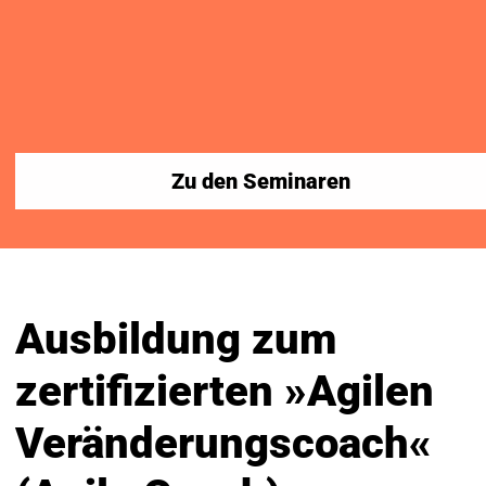
Zu den Seminaren
Ausbildung zum
zertifizierten »Agilen
Veränderungscoach«