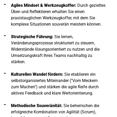
Agiles Mindset & Werkzeugkoffer:
Durch gezieltes
Üben und Reflektieren erhalten Sie einen
praxistauglichen Werkzeugkoffer, mit dem Sie
komplexe Situationen souverän meistern können.
Strategische Führung:
Sie lernen,
Veränderungsprozesse strukturiert zu steuern,
Widerstände lösungsorientiert zu nutzen und die
Umsetzungskraft Ihres Teams nachhaltig zu
stärken.
Kulturellen Wandel fördern:
Sie etablieren ein
selbstorganisiertes Miteinander ("Vom Meckern
zum Machen") und stärken die agile Reife durch
aktives Feedback und klare Wertorientierung.
Methodische Souveränität:
Sie beherrschen die
erfolgreiche Kombination von Agilität (Scrum),