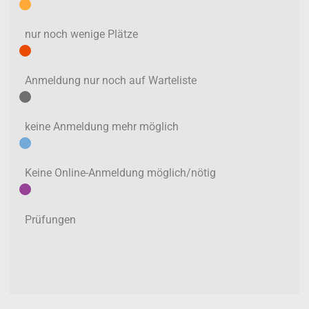
nur noch wenige Plätze
Anmeldung nur noch auf Warteliste
keine Anmeldung mehr möglich
Keine Online-Anmeldung möglich/nötig
Prüfungen