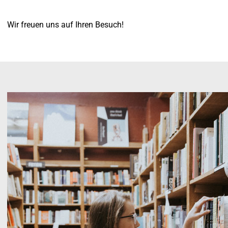
Wir freuen uns auf Ihren Besuch!