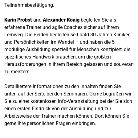
Teilnahmebestätigung.
Karin Probst
und
Alexander König
begleiten Sie als
erfahrene Trainer und agile Coaches sicher auf Ihrem
Lernweg. Die Beiden begleiten seit bald 30 Jahren Kliniken
und Persönlichkeiten im Wandel – und haben die 5
modulige Ausbildung speziell für Menschen konzipiert, die
spezifisches Handwerk brauchen, um die größten
Herausforderungen in ihrem Bereich gelassen und souverän
zu meistern
Detailliertere Informationen zu den Inhalten finden Sie
unten auf der Seite bei den Seminaren. Gerne begrüßen wir
Sie zu einer kostenlosen Info-Veranstaltung bei der Sie sich
einen ersten Eindruck von der Ausbildung und zur
Arbeitsweise der Trainer machen können. Dort können Sie
gerne Ihre persönlichen Fragen einbringen.