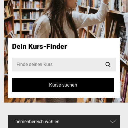
Dein Kurs-Finder
Kurse suchen