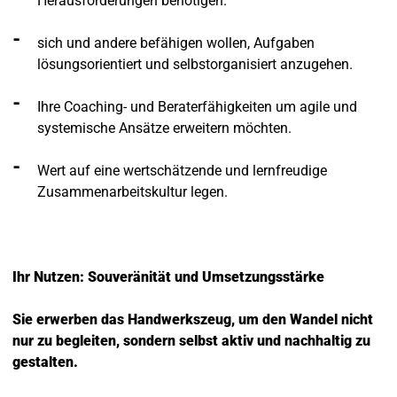
Herausforderungen benötigen.
sich und andere befähigen wollen, Aufgaben
lösungsorientiert und selbstorganisiert anzugehen.
Ihre Coaching- und Beraterfähigkeiten um agile und
systemische Ansätze erweitern möchten.
Wert auf eine wertschätzende und lernfreudige
Zusammenarbeitskultur legen.
Ihr Nutzen: Souveränität und Umsetzungsstärke
Sie erwerben das Handwerkszeug, um den Wandel nicht
nur zu begleiten, sondern selbst aktiv und nachhaltig zu
gestalten.