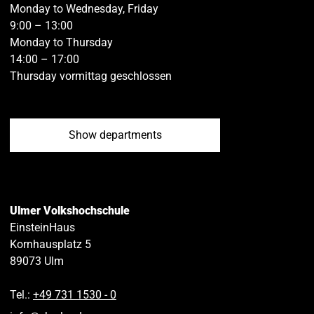
Monday to Wednesday, Friday
9:00 – 13:00
Monday to Thursday
14:00 – 17:00
Thursday vormittag geschlossen
Show departments
Ulmer Volkshochschule
EinsteinHaus
Kornhausplatz 5
89073
Ulm
Tel.:
+49 731 1530 ‑ 0