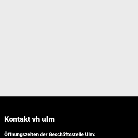
Kontakt vh ulm
Öffnungszeiten der Geschäftsstelle Ulm: