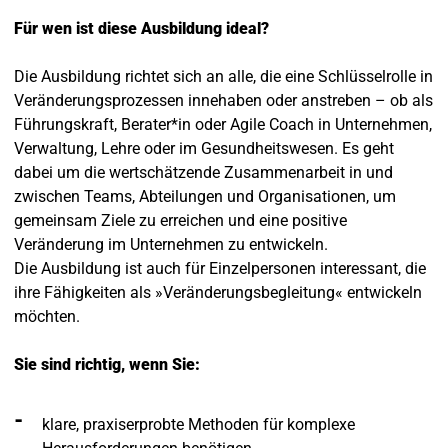
Für wen ist diese Ausbildung ideal?
Die Ausbildung richtet sich an alle, die eine Schlüsselrolle in
Veränderungsprozessen innehaben oder anstreben – ob als
Führungskraft, Berater*in oder Agile Coach in Unternehmen,
Verwaltung, Lehre oder im Gesundheitswesen. Es geht
dabei um die wertschätzende Zusammenarbeit in und
zwischen Teams, Abteilungen und Organisationen, um
gemeinsam Ziele zu erreichen und eine positive
Veränderung im Unternehmen zu entwickeln.
Die Ausbildung ist auch für Einzelpersonen interessant, die
ihre Fähigkeiten als »Veränderungsbegleitung« entwickeln
möchten.
Sie sind richtig, wenn Sie:
klare, praxiserprobte Methoden für komplexe