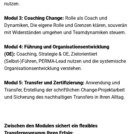
nutzen.
Modul 3: Coaching Change:
Rolle als Coach und
Dynamiken, Die eigene Rolle und Grenzen klären, souverän
mit Widerständen umgehen und Teamdynamiken steuern.
Modul 4: Führung und Organisationsentwicklung
(OE):
Coaching, Strategie & OE, Zielorientiert
(Selbst-)Führen, PERMA-Lead nutzen und die systemische
Organisationsentwicklung verstehen.
Modul 5: Transfer und Zertifizierung:
Anwendung und
Transfer, Erstellung der schriftlichen Change-Projektarbeit
und Sicherung des nachhaltigen Transfers in Ihren Alltag.
Zwischen den Modulen sichert ein flexibles
Transferprogramm Ihren Erfolg: