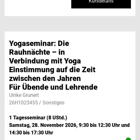
Kursdetails
Yogaseminar: Die
Rauhnächte – in
Verbindung mit Yoga
Einstimmung auf die Zeit
zwischen den Jahren
Für Übende und Lehrende
Ulrike Grunert
26H1023455 / Sonstiges
1 Tagesseminar (8 UStd.)
Samstag, 28. November 2026, 9:30 bis 12:30 Uhr und
14:30 bis 17:30 Uhr