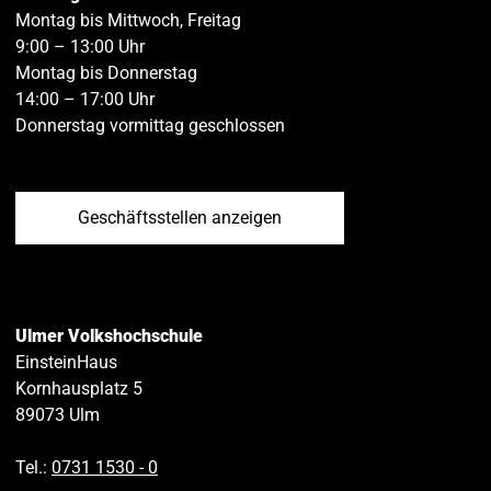
Montag bis Mittwoch, Freitag
9:00 – 13:00 Uhr
Montag bis Donnerstag
14:00 – 17:00 Uhr
Donnerstag vormittag geschlossen
Geschäftsstellen anzeigen
Ulmer Volkshochschule
EinsteinHaus
Kornhausplatz 5
89073
Ulm
Tel.:
0731 1530 ‑ 0