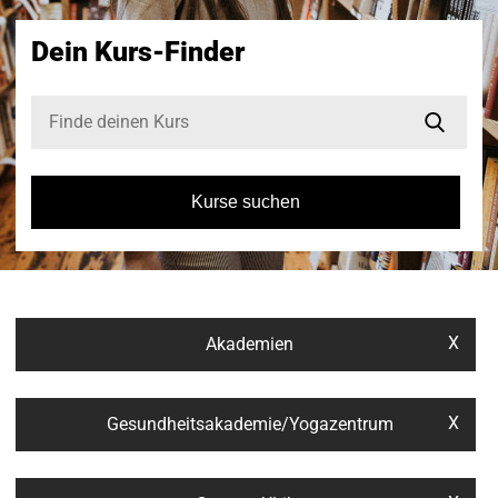
Dein Kurs-Finder
Kurse suchen
X
Akademien
X
Gesundheitsakademie/Yogazentrum