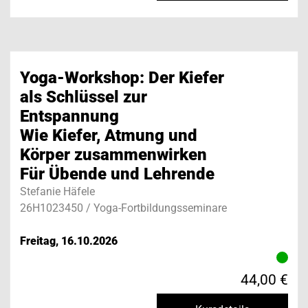
Yoga-Workshop: Der Kiefer
als Schlüssel zur
Entspannung
Wie Kiefer, Atmung und
Körper zusammenwirken
Für Übende und Lehrende
Stefanie Häfele
26H1023450 / Yoga-Fortbildungsseminare
Freitag, 16.10.2026
44,00 €