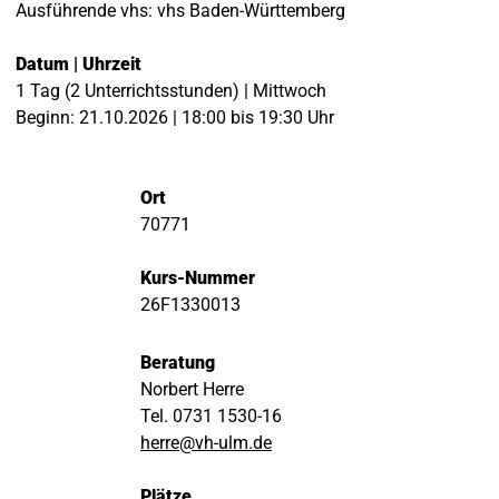
Ausführende vhs: vhs Baden-Württemberg
Datum | Uhrzeit
1 Tag (2 Unterrichtsstunden) | Mittwoch
Beginn: 21.10.2026 | 18:00 bis 19:30 Uhr
Ort
70771
Kurs-Nummer
26F1330013
Beratung
Norbert Herre
Tel. 0731 1530-16
herre@vh-ulm.de
Plätze