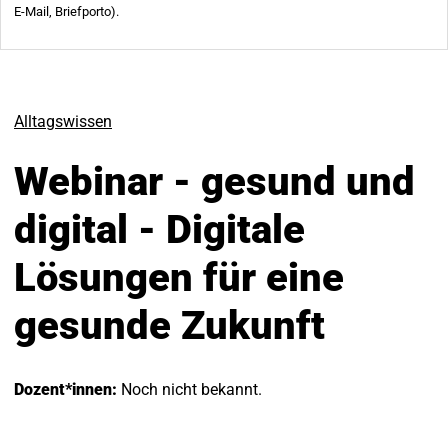
Alltagswissen
Webinar - gesund und
digital - Digitale
Lösungen für eine
gesunde Zukunft
Dozent*innen:
Noch nicht bekannt.