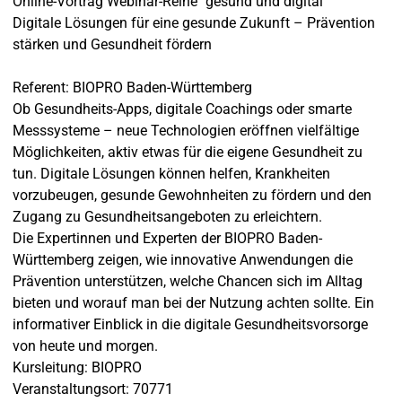
Online-Vortrag Webinar-Reihe "gesund und digital"
Digitale Lösungen für eine gesunde Zukunft – Prävention
stärken und Gesundheit fördern
Referent: BIOPRO Baden-Württemberg
Ob Gesundheits-Apps, digitale Coachings oder smarte
Messsysteme – neue Technologien eröffnen vielfältige
Möglichkeiten, aktiv etwas für die eigene Gesundheit zu
tun. Digitale Lösungen können helfen, Krankheiten
vorzubeugen, gesunde Gewohnheiten zu fördern und den
Zugang zu Gesundheitsangeboten zu erleichtern.
Die Expertinnen und Experten der BIOPRO Baden-
Württemberg zeigen, wie innovative Anwendungen die
Prävention unterstützen, welche Chancen sich im Alltag
bieten und worauf man bei der Nutzung achten sollte. Ein
informativer Einblick in die digitale Gesundheitsvorsorge
von heute und morgen.
Kursleitung: BIOPRO
Veranstaltungsort: 70771