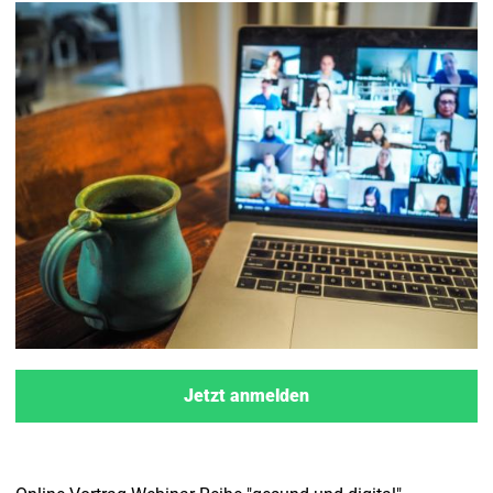
Jetzt anmelden