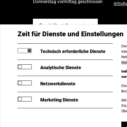
Donnerstag vormittag geschlossen
info
@
Geschäftsstellen anzeigen