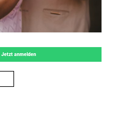
Jetzt anmelden