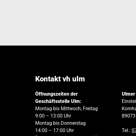
Kontakt vh ulm
Öffnungszeiten der
Ulmer
Geschäftsstelle Ulm:
Einste
Montag bis Mittwoch, Freitag
Kornha
9:00 – 13:00 Uhr
89073
Montag bis Donnerstag
14:00 – 17:00 Uhr
Tel.:
0