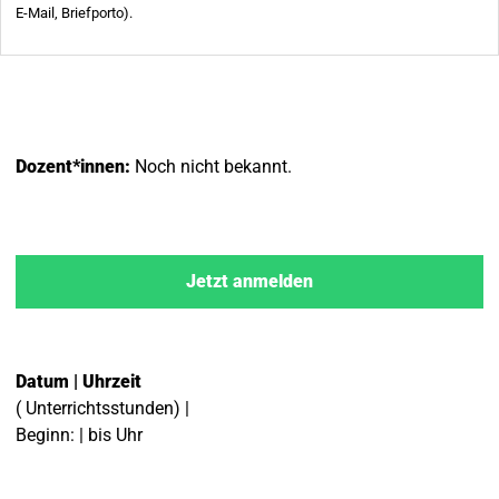
Dozent*innen:
Noch nicht bekannt.
Jetzt anmelden
Datum | Uhrzeit
( Unterrichtsstunden) |
Beginn: | bis Uhr