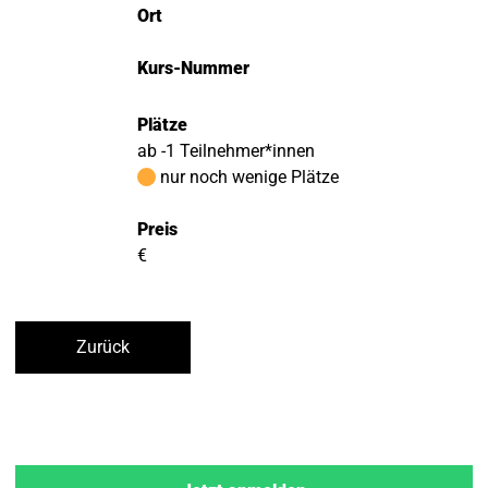
Ort
Kurs-Nummer
Plätze
ab -1 Teilnehmer*innen
nur noch wenige Plätze
Preis
€
Zurück