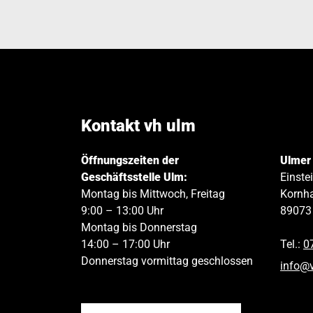
Kontakt vh ulm
Öffnungszeiten der
Ulmer
Geschäftsstelle Ulm:
Einste
Montag bis Mittwoch, Freitag
Kornha
9:00 – 13:00 Uhr
89073
Montag bis Donnerstag
14:00 – 17:00 Uhr
Tel.:
0
Donnerstag vormittag geschlossen
info
@