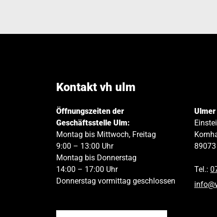
Kontakt vh ulm
Öffnungszeiten der
Ulmer
Geschäftsstelle Ulm:
Einste
Montag bis Mittwoch, Freitag
Kornha
9:00 – 13:00 Uhr
89073
Montag bis Donnerstag
14:00 – 17:00 Uhr
Tel.:
0
Donnerstag vormittag geschlossen
info
@