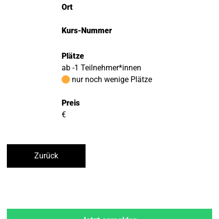
Ort
Kurs-Nummer
Plätze
ab -1 Teilnehmer*innen
nur noch wenige Plätze
Preis
€
Zurück