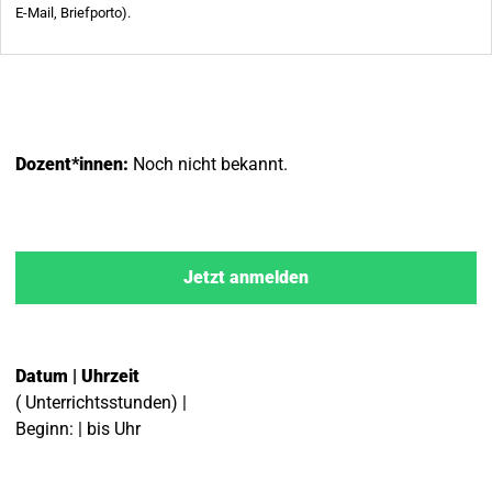
Dozent*innen:
Noch nicht bekannt.
Jetzt anmelden
Datum | Uhrzeit
( Unterrichtsstunden) |
Beginn: | bis Uhr