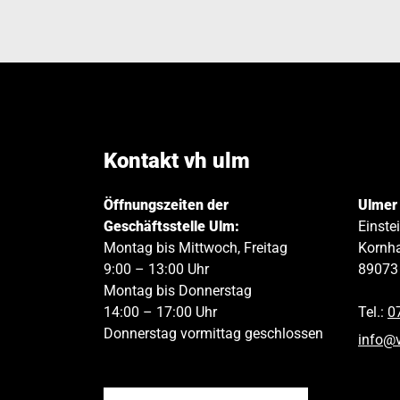
Kontakt vh ulm
Öffnungszeiten der
Ulmer
Geschäftsstelle Ulm:
Einste
Montag bis Mittwoch, Freitag
Kornha
9:00 – 13:00 Uhr
89073
Montag bis Donnerstag
14:00 – 17:00 Uhr
Tel.:
0
Donnerstag vormittag geschlossen
info
@