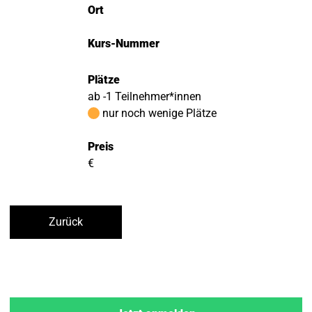
Ort
Kurs-Nummer
Plätze
ab -1 Teilnehmer*innen
nur noch wenige Plätze
Preis
€
Zurück