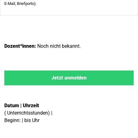
Dozent*innen:
Noch nicht bekannt.
Jetzt anmelden
Datum | Uhrzeit
( Unterrichtsstunden) |
Beginn: | bis Uhr