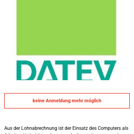
keine Anmeldung mehr möglich
Aus der Lohnabrechnung ist der Einsatz des Computers als