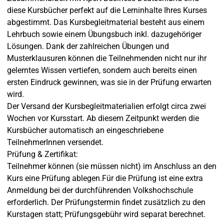
diese Kursbücher perfekt auf die Lerninhalte Ihres Kurses
abgestimmt. Das Kursbegleitmaterial besteht aus einem
Lehrbuch sowie einem Übungsbuch inkl. dazugehöriger
Lösungen. Dank der zahlreichen Übungen und
Musterklausuren können die Teilnehmenden nicht nur ihr
gelerntes Wissen vertiefen, sondern auch bereits einen
ersten Eindruck gewinnen, was sie in der Prüfung erwarten
wird.
Der Versand der Kursbegleitmaterialien erfolgt circa zwei
Wochen vor Kursstart. Ab diesem Zeitpunkt werden die
Kursbücher automatisch an eingeschriebene
TeilnehmerInnen versendet.
Prüfung & Zertifikat:
Teilnehmer können (sie müssen nicht) im Anschluss an den
Kurs eine Prüfung ablegen.Für die Prüfung ist eine extra
Anmeldung bei der durchführenden Volkshochschule
erforderlich. Der Prüfungstermin findet zusätzlich zu den
Kurstagen statt; Prüfungsgebühr wird separat berechnet.