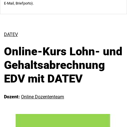
DATEV
Online-Kurs Lohn- und
Gehaltsabrechnung
EDV mit DATEV
Dozent:
Online Dozententeam