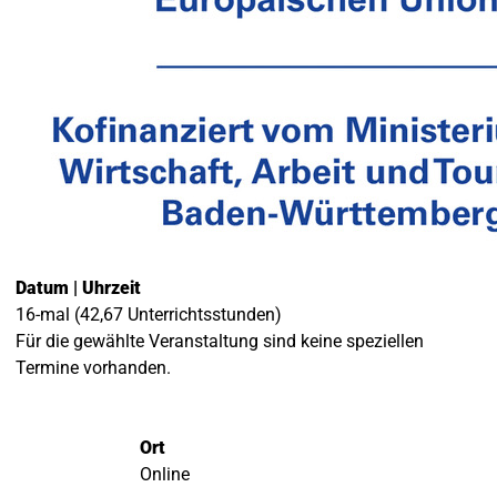
Datum | Uhrzeit
16-mal (42,67 Unterrichtsstunden)
Für die gewählte Veranstaltung sind keine speziellen
Termine vorhanden.
Ort
Online