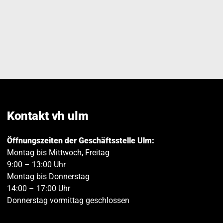
Kontakt vh ulm
Öffnungszeiten der Geschäftsstelle Ulm:
Montag bis Mittwoch, Freitag
9:00 – 13:00 Uhr
Montag bis Donnerstag
14:00 – 17:00 Uhr
Donnerstag vormittag geschlossen