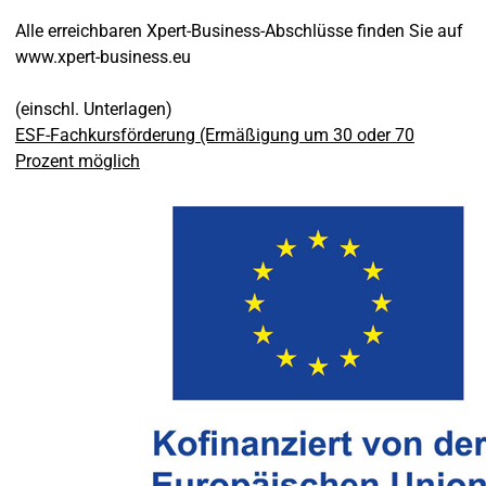
Alle erreichbaren Xpert-Business-Abschlüsse finden Sie auf
www.xpert-business.eu
(einschl. Unterlagen)
ESF-Fachkursförderung (Ermäßigung um 30 oder 70
Prozent möglich