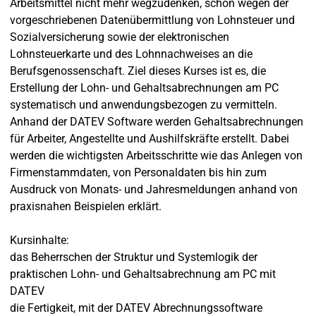
Arbeitsmittel nicht mehr wegzudenken, schon wegen der
vorgeschriebenen Datenübermittlung von Lohnsteuer und
Sozialversicherung sowie der elektronischen
Lohnsteuerkarte und des Lohnnachweises an die
Berufsgenossenschaft. Ziel dieses Kurses ist es, die
Erstellung der Lohn- und Gehaltsabrechnungen am PC
systematisch und anwendungsbezogen zu vermitteln.
Anhand der DATEV Software werden Gehaltsabrechnungen
für Arbeiter, Angestellte und Aushilfskräfte erstellt. Dabei
werden die wichtigsten Arbeitsschritte wie das Anlegen von
Firmenstammdaten, von Personaldaten bis hin zum
Ausdruck von Monats- und Jahresmeldungen anhand von
praxisnahen Beispielen erklärt.
Kursinhalte:
das Beherrschen der Struktur und Systemlogik der
praktischen Lohn- und Gehaltsabrechnung am PC mit
DATEV
die Fertigkeit, mit der DATEV Abrechnungssoftware