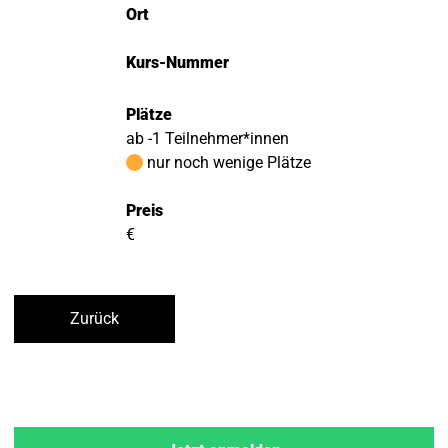
Ort
Kurs-Nummer
Plätze
ab -1 Teilnehmer*innen
nur noch wenige Plätze
Preis
€
Zurück