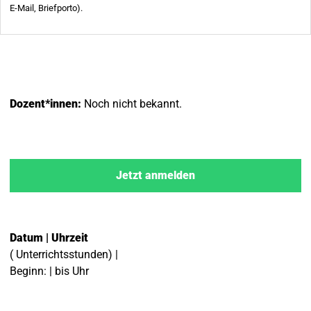
Dozent*innen:
Noch nicht bekannt.
Jetzt anmelden
Datum | Uhrzeit
( Unterrichtsstunden) |
Beginn: | bis Uhr