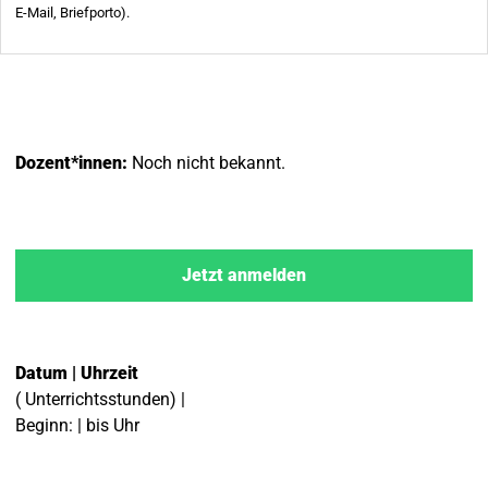
Dozent*innen:
Noch nicht bekannt.
Jetzt anmelden
Datum | Uhrzeit
( Unterrichtsstunden) |
Beginn: | bis Uhr