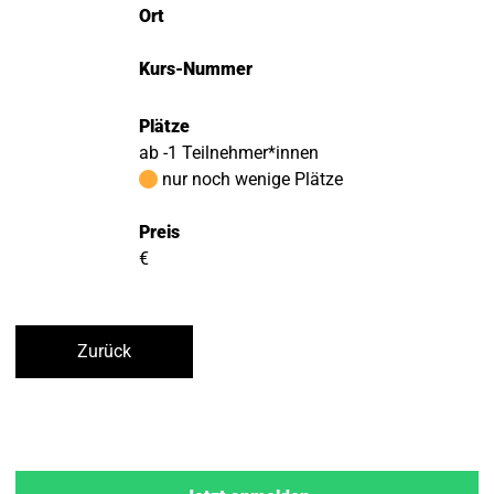
Ort
Kurs-Nummer
Plätze
ab -1 Teilnehmer*innen
nur noch wenige Plätze
Preis
€
Zurück