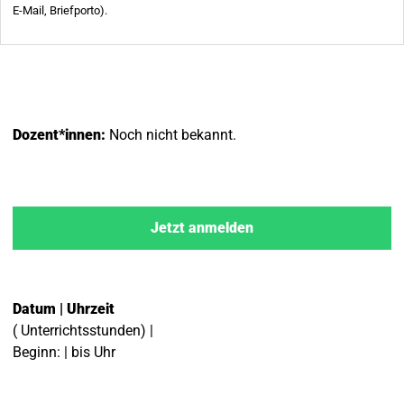
Dozent*innen:
Noch nicht bekannt.
Jetzt anmelden
Datum | Uhrzeit
( Unterrichtsstunden) |
Beginn: | bis Uhr