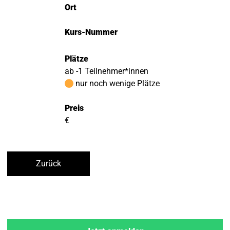
Ort
Kurs-Nummer
Plätze
ab -1 Teilnehmer*innen
nur noch wenige Plätze
Preis
€
Zurück