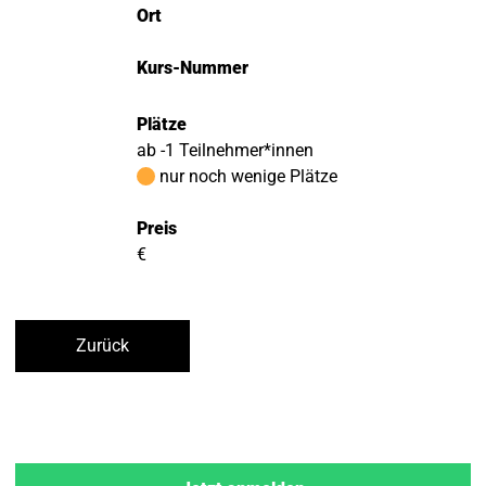
Ort
Kurs-Nummer
Plätze
ab -1 Teilnehmer*innen
nur noch wenige Plätze
Preis
€
Zurück