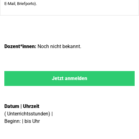
Dozent*innen:
Noch nicht bekannt.
Jetzt anmelden
Datum | Uhrzeit
( Unterrichtsstunden) |
Beginn: | bis Uhr