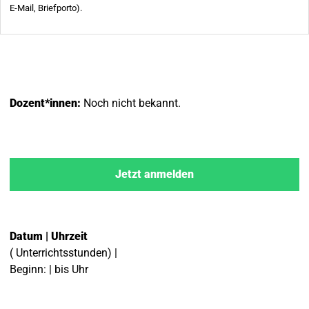
Dozent*innen:
Noch nicht bekannt.
Jetzt anmelden
Datum | Uhrzeit
( Unterrichtsstunden) |
Beginn: | bis Uhr