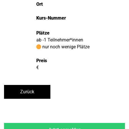
Ort
Kurs-Nummer
Plätze
ab -1 Teilnehmer*innen
nur noch wenige Plätze
Preis
€
Zurück