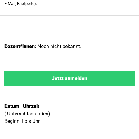
Dozent*innen:
Noch nicht bekannt.
Jetzt anmelden
Datum | Uhrzeit
( Unterrichtsstunden) |
Beginn: | bis Uhr