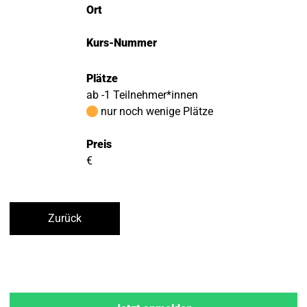
Ort
Kurs-Nummer
Plätze
ab -1 Teilnehmer*innen
nur noch wenige Plätze
Preis
€
Zurück