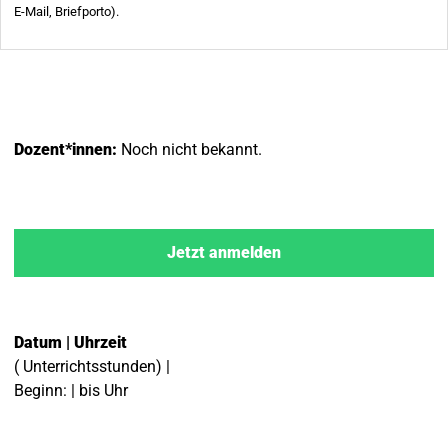
Dozent*innen:
Noch nicht bekannt.
Jetzt anmelden
Datum | Uhrzeit
( Unterrichtsstunden) |
Beginn: | bis Uhr