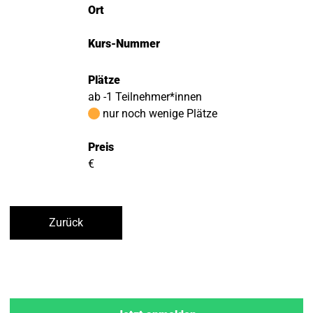
Ort
Kurs-Nummer
Plätze
ab -1 Teilnehmer*innen
nur noch wenige Plätze
Preis
€
Zurück