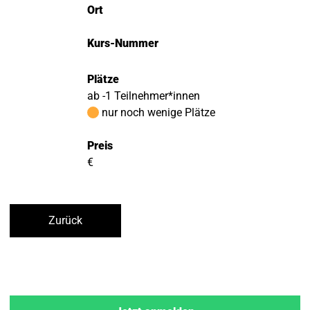
Ort
Kurs-Nummer
Plätze
ab -1 Teilnehmer*innen
nur noch wenige Plätze
Preis
€
Zurück