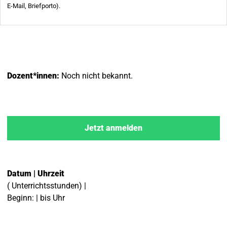
Dozent*innen:
Noch nicht bekannt.
Jetzt anmelden
Datum | Uhrzeit
( Unterrichtsstunden) |
Beginn: | bis Uhr