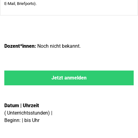
Dozent*innen:
Noch nicht bekannt.
Jetzt anmelden
Datum | Uhrzeit
( Unterrichtsstunden) |
Beginn: | bis Uhr