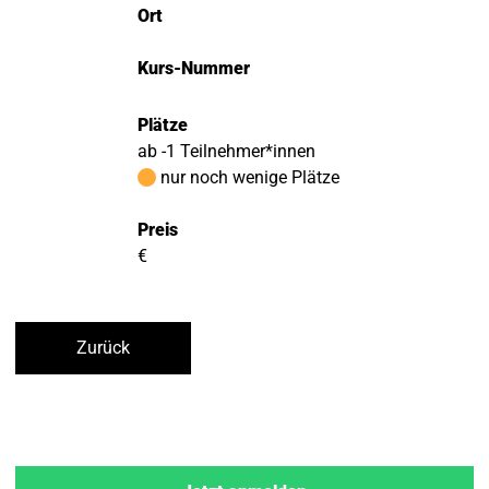
Ort
Kurs-Nummer
Plätze
ab -1 Teilnehmer*innen
nur noch wenige Plätze
Preis
€
Zurück