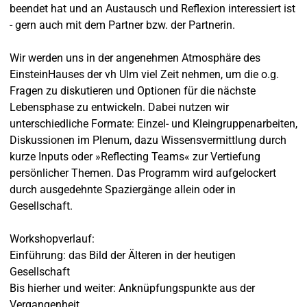
beendet hat und an Austausch und Reflexion interessiert ist
- gern auch mit dem Partner bzw. der Partnerin.
Wir werden uns in der angenehmen Atmosphäre des
EinsteinHauses der vh Ulm viel Zeit nehmen, um die o.g.
Fragen zu diskutieren und Optionen für die nächste
Lebensphase zu entwickeln. Dabei nutzen wir
unterschiedliche Formate: Einzel- und Kleingruppenarbeiten,
Diskussionen im Plenum, dazu Wissensvermittlung durch
kurze Inputs oder »Reflecting Teams« zur Vertiefung
persönlicher Themen. Das Programm wird aufgelockert
durch ausgedehnte Spaziergänge allein oder in
Gesellschaft.
Workshopverlauf:
Einführung: das Bild der Älteren in der heutigen
Gesellschaft
Bis hierher und weiter: Anknüpfungspunkte aus der
Vergangenheit