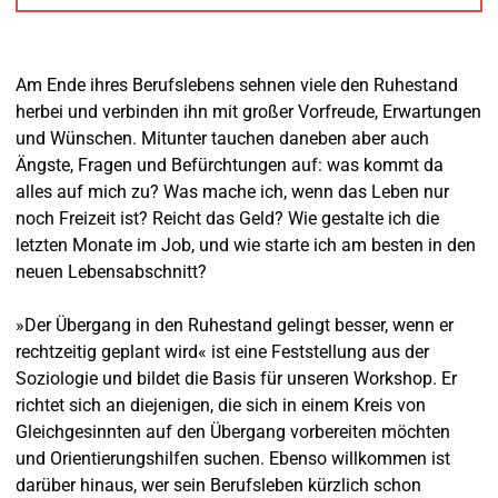
Am Ende ihres Berufslebens sehnen viele den Ruhestand
herbei und verbinden ihn mit großer Vorfreude, Erwartungen
und Wünschen. Mitunter tauchen daneben aber auch
Ängste, Fragen und Befürchtungen auf: was kommt da
alles auf mich zu? Was mache ich, wenn das Leben nur
noch Freizeit ist? Reicht das Geld? Wie gestalte ich die
letzten Monate im Job, und wie starte ich am besten in den
neuen Lebensabschnitt?
»Der Übergang in den Ruhestand gelingt besser, wenn er
rechtzeitig geplant wird« ist eine Feststellung aus der
Soziologie und bildet die Basis für unseren Workshop. Er
richtet sich an diejenigen, die sich in einem Kreis von
Gleichgesinnten auf den Übergang vorbereiten möchten
und Orientierungshilfen suchen. Ebenso willkommen ist
darüber hinaus, wer sein Berufsleben kürzlich schon