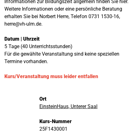
Informationen zur Bildungszeit allgemein finden Sie hier.
Weitere Informationen oder eine persönliche Beratung
erhalten Sie bei Norbert Herre, Telefon 0731 1530-16,
herre@vh-ulm.de.
Datum | Uhrzeit
5 Tage (40 Unterrichtsstunden)
Für die gewählte Veranstaltung sind keine speziellen
Termine vorhanden.
Kurs/Veranstaltung muss leider entfallen
Ort
EinsteinHaus, Unterer Saal
Kurs-Nummer
25F1430001