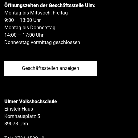
Öffnungszeiten der Geschäftsstelle Ulm:
Montag bis Mittwoch, Freitag
9:00 – 13:00 Uhr
Montag bis Donnerstag
14:00 – 17:00 Uhr
Donnerstag vormittag geschlossen
Geschäftsstellen anzeigen
Ulmer Volkshochschule
EinsteinHaus
Kornhausplatz 5
89073
Ulm