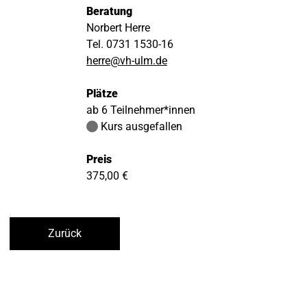
Beratung
Norbert Herre
Tel. 0731 1530-16
herre@vh-ulm.de
Plätze
ab 6 Teilnehmer*innen
Kurs ausgefallen
Preis
375,00 €
Zurück