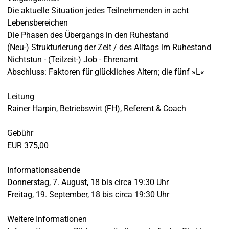
Die aktuelle Situation jedes Teilnehmenden in acht
Lebensbereichen
Die Phasen des Übergangs in den Ruhestand
(Neu-) Strukturierung der Zeit / des Alltags im Ruhestand
Nichtstun - (Teilzeit-) Job - Ehrenamt
Abschluss: Faktoren für glückliches Altern; die fünf »L«
Leitung
Rainer Harpin, Betriebswirt (FH), Referent & Coach
Gebühr
EUR 375,00
Informationsabende
Donnerstag, 7. August, 18 bis circa 19:30 Uhr
Freitag, 19. September, 18 bis circa 19:30 Uhr
Weitere Informationen