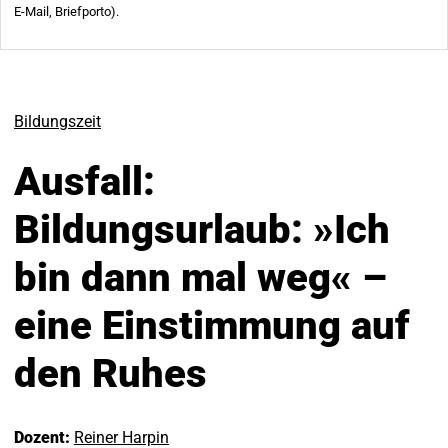
Bildungszeit
Ausfall:
Bildungsurlaub: »Ich
bin dann mal weg« –
eine Einstimmung auf
den Ruhes
Dozent:
Reiner Harpin