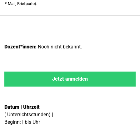
Dozent*innen:
Noch nicht bekannt.
Jetzt anmelden
Datum | Uhrzeit
( Unterrichtsstunden) |
Beginn: | bis Uhr