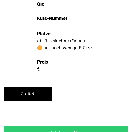
Ort
Kurs-Nummer
Plätze
ab -1 Teilnehmer*innen
nur noch wenige Plätze
Preis
€
Zurück