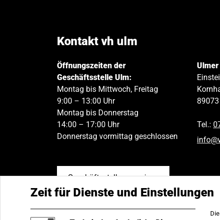
Kontakt vh ulm
Öffnungszeiten der
Ulmer
Geschäftsstelle Ulm:
Einste
Montag bis Mittwoch, Freitag
Kornha
9:00 – 13:00 Uhr
89073
Montag bis Donnerstag
14:00 – 17:00 Uhr
Tel.:
0
Donnerstag vormittag geschlossen
info
@
Geschäftsstellen anzeigen