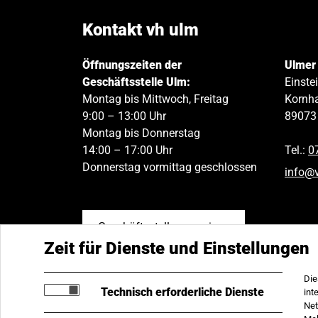
Kontakt vh ulm
Öffnungszeiten der
Ulmer
Geschäftsstelle Ulm:
Einste
Montag bis Mittwoch, Freitag
Kornha
9:00 – 13:00 Uhr
89073
Montag bis Donnerstag
14:00 – 17:00 Uhr
Tel.:
0
Donnerstag vormittag geschlossen
info
@
Geschäftsstellen anzeigen