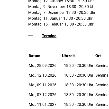
Montag, 12. Oktober, 18:30 - 20:30 Uhr
Montag, 9. November, 18:30 - 20:30 Uhr
Montag, 7. Dezember, 18:30 - 20:30 Uhr
Montag, 11. Januar, 18:30 - 20:30 Uhr
Montag, 15. Februar, 18:30 - 20:30 Uhr
Termine
Datum
Uhrzeit
Ort
Mo., 28.09.2026
18:30 - 20:30 Uhr
Semina
Mo., 12.10.2026
18:30 - 20:30 Uhr
Semina
Mo., 09.11.2026
18:30 - 20:30 Uhr
Semina
Mo., 07.12.2026
18:30 - 20:30 Uhr
Semina
Mo., 11.01.2027
18:30 - 20:30 Uhr
Semina