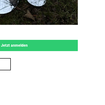
Jetzt anmelden