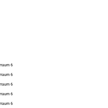
rraum 6
rraum 6
rraum 6
rraum 6
rraum 6