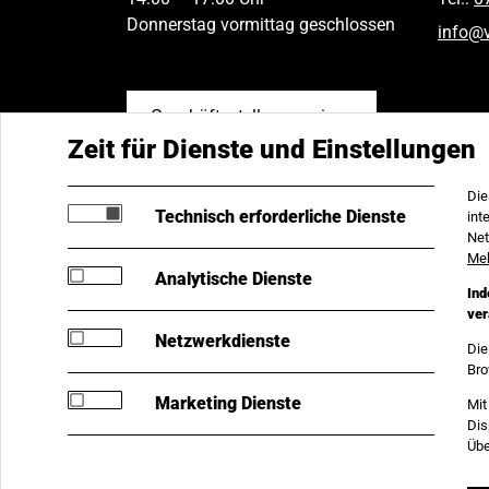
Donnerstag vormittag geschlossen
info
@
Geschäftsstellen anzeigen