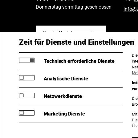
Donnerstag vormittag geschlossen
info
@
Geschäftsstellen anzeigen