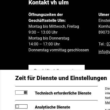
Kontakt vh ulm
Öffnungszeiten der
Ulmer
Geschäftsstelle Ulm:
Einste
Montag bis Mittwoch, Freitag
Kornha
9:00 – 13:00 Uhr
89073
Montag bis Donnerstag
14:00 – 17:00 Uhr
Tel.:
0
Donnerstag vormittag geschlossen
info
@
Geschäftsstellen anzeigen