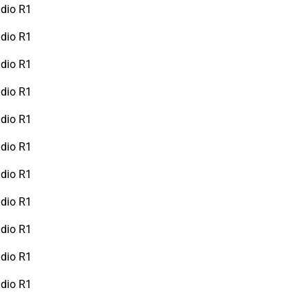
dio R1
dio R1
dio R1
dio R1
dio R1
dio R1
dio R1
dio R1
dio R1
dio R1
dio R1