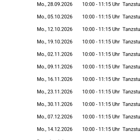
Mo., 28.09.2026
10:00 - 11:15 Uhr
Tanzstu
Mo., 05.10.2026
10:00 - 11:15 Uhr
Tanzstu
Mo., 12.10.2026
10:00 - 11:15 Uhr
Tanzstu
Mo., 19.10.2026
10:00 - 11:15 Uhr
Tanzstu
Mo., 02.11.2026
10:00 - 11:15 Uhr
Tanzstu
Mo., 09.11.2026
10:00 - 11:15 Uhr
Tanzstu
Mo., 16.11.2026
10:00 - 11:15 Uhr
Tanzstu
Mo., 23.11.2026
10:00 - 11:15 Uhr
Tanzstu
Mo., 30.11.2026
10:00 - 11:15 Uhr
Tanzstu
Mo., 07.12.2026
10:00 - 11:15 Uhr
Tanzstu
Mo., 14.12.2026
10:00 - 11:15 Uhr
Tanzstu