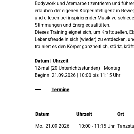
Bodywork und Atemarbeit zentrieren und führen
erlauben der eigenen Körperintelligenz in Bewe
und erleben bei inspirierender Musik verschied
Stimmungen und Energiequalitäten.
Dieses Training eignet sich, um Kraftquellen, E
Lebensfreude in sich (wieder) zu entdecken, un
trainiert es den Körper ganzheitlich, stärkt, kräft
Datum | Uhrzeit
12-mal (20 Unterrichtsstunden) | Montag
Beginn: 21.09.2026 | 10:00 bis 11:15 Uhr
Termine
Datum
Uhrzeit
Ort
Mo., 21.09.2026
10:00 - 11:15 Uhr
Tanzstu