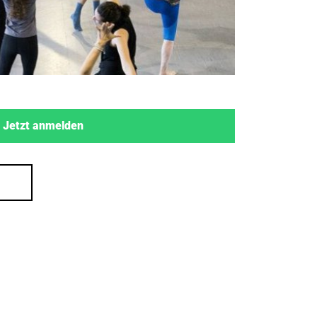
Jetzt anmelden