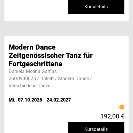
Kursdetails
Modern Dance
Zeitgenössischer Tanz für
Fortgeschrittene
Daniela Molina Garfias
26H0930025 / Ballett / Modern Dance /
Verschiedene Tänze
Mi., 07.10.2026 - 24.02.2027
192,00 €
Kursdetails