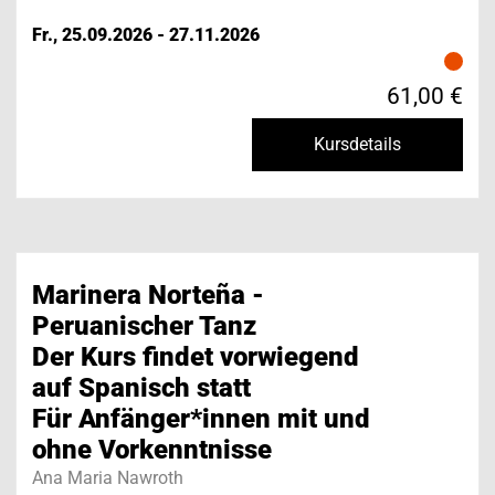
Fr., 25.09.2026 - 27.11.2026
61,00 €
Kursdetails
Marinera Norteña -
Peruanischer Tanz
Der Kurs findet vorwiegend
auf Spanisch statt
Für Anfänger*innen mit und
ohne Vorkenntnisse
Ana Maria Nawroth