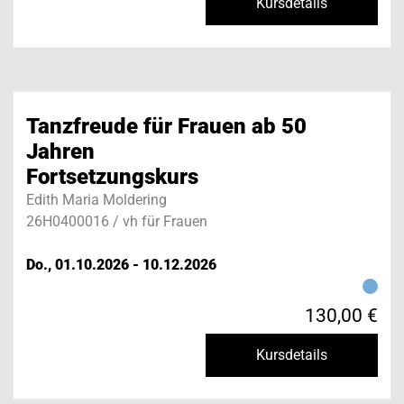
Kursdetails
Tanzfreude für Frauen ab 50
Jahren
Fortsetzungskurs
Edith Maria Moldering
26H0400016 / vh für Frauen
Do., 01.10.2026 - 10.12.2026
130,00 €
Kursdetails