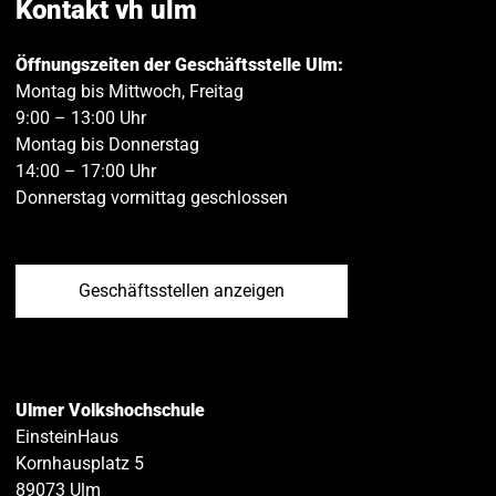
Kontakt vh ulm
Öffnungszeiten der Geschäftsstelle Ulm:
Montag bis Mittwoch, Freitag
9:00 – 13:00 Uhr
Montag bis Donnerstag
14:00 – 17:00 Uhr
Donnerstag vormittag geschlossen
Geschäftsstellen anzeigen
Ulmer Volkshochschule
EinsteinHaus
Kornhausplatz 5
89073
Ulm