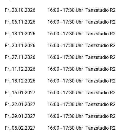
Fr., 23.10.2026
16:00 - 17:30 Uhr
Tanzstudio R2
Fr., 06.11.2026
16:00 - 17:30 Uhr
Tanzstudio R2
Fr., 13.11.2026
16:00 - 17:30 Uhr
Tanzstudio R2
Fr., 20.11.2026
16:00 - 17:30 Uhr
Tanzstudio R2
Fr., 27.11.2026
16:00 - 17:30 Uhr
Tanzstudio R2
Fr., 11.12.2026
16:00 - 17:30 Uhr
Tanzstudio R2
Fr., 18.12.2026
16:00 - 17:30 Uhr
Tanzstudio R2
Fr., 15.01.2027
16:00 - 17:30 Uhr
Tanzstudio R2
Fr., 22.01.2027
16:00 - 17:30 Uhr
Tanzstudio R2
Fr., 29.01.2027
16:00 - 17:30 Uhr
Tanzstudio R2
Fr., 05.02.2027
16:00 - 17:30 Uhr
Tanzstudio R2