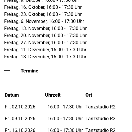
Freitag, 9. Oktober, 16:00 - 17:30 Uhr
Freitag, 16. Oktober, 16:00 - 17:30 Uhr
Freitag, 23. Oktober, 16:00 - 17:30 Uhr
Freitag, 6. November, 16:00 - 17:30 Uhr
Freitag, 13. November, 16:00 - 17:30 Uhr
Freitag, 20. November, 16:00 - 17:30 Uhr
Freitag, 27. November, 16:00 - 17:30 Uhr
Freitag, 11. Dezember, 16:00 - 17:30 Uhr
Freitag, 18. Dezember, 16:00 - 17:30 Uhr
Termine
Datum
Uhrzeit
Ort
Fr., 02.10.2026
16:00 - 17:30 Uhr
Tanzstudio R2
Fr., 09.10.2026
16:00 - 17:30 Uhr
Tanzstudio R2
Fr., 16.10.2026
16:00 - 17:30 Uhr
Tanzstudio R2