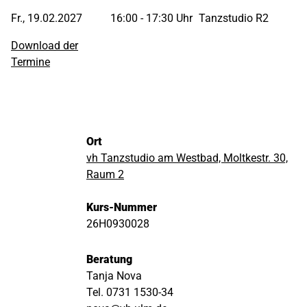
Fr., 19.02.2027
16:00 - 17:30 Uhr
Tanzstudio R2
Download der
Termine
Ort
vh Tanzstudio am Westbad, Moltkestr. 30,
Raum 2
Kurs-Nummer
26H0930028
Beratung
Tanja Nova
Tel. 0731 1530-34