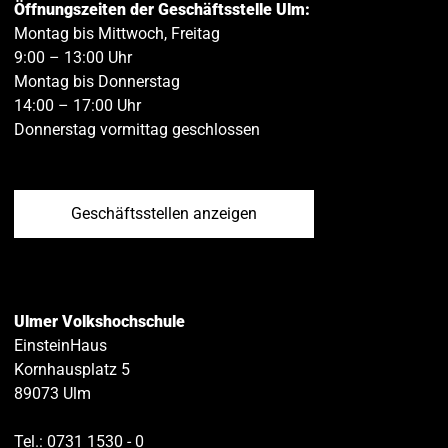
Öffnungszeiten der Geschäftsstelle Ulm:
Montag bis Mittwoch, Freitag
9:00 – 13:00 Uhr
Montag bis Donnerstag
14:00 – 17:00 Uhr
Donnerstag vormittag geschlossen
Geschäftsstellen anzeigen
Ulmer Volkshochschule
EinsteinHaus
Kornhausplatz 5
89073
Ulm
Tel.:
0731 1530 ‑ 0