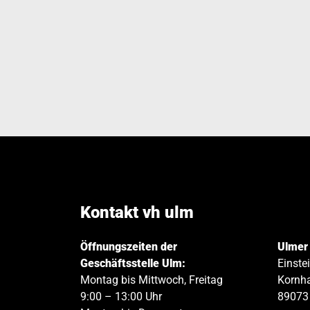
Kontakt vh ulm
Öffnungszeiten der
Ulmer
Geschäftsstelle Ulm:
Einste
Montag bis Mittwoch, Freitag
Kornha
9:00 – 13:00 Uhr
89073