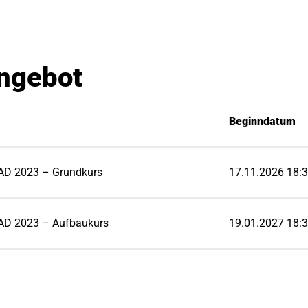
ngebot
Beginndatum
AD 2023 – Grundkurs
17.11.2026 18:3
AD 2023 – Aufbaukurs
19.01.2027 18:3