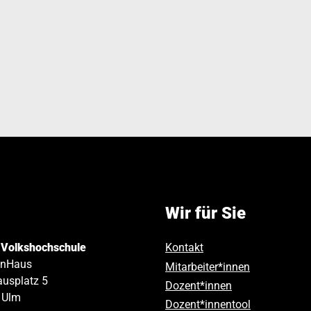
Wir für Sie
 Volkshochschule
Kontakt
inHaus
Mitarbeiter*innen
usplatz 5
Dozent*innen
Ulm
Dozent*innentool