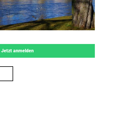
Jetzt anmelden