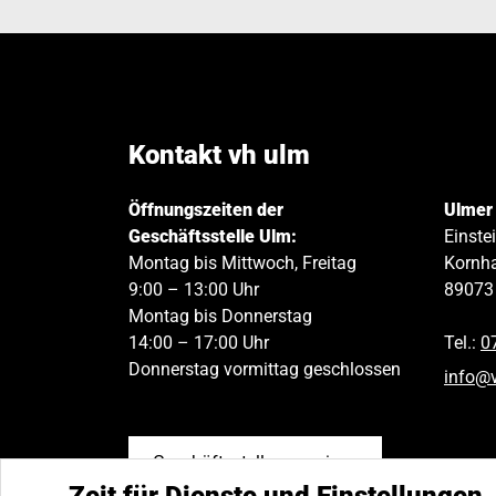
Kontakt vh ulm
Öffnungszeiten der
Ulmer
Geschäftsstelle Ulm:
Einste
Montag bis Mittwoch, Freitag
Kornha
9:00 – 13:00 Uhr
89073
Montag bis Donnerstag
14:00 – 17:00 Uhr
Tel.:
0
Donnerstag vormittag geschlossen
info
@
Geschäftsstellen anzeigen