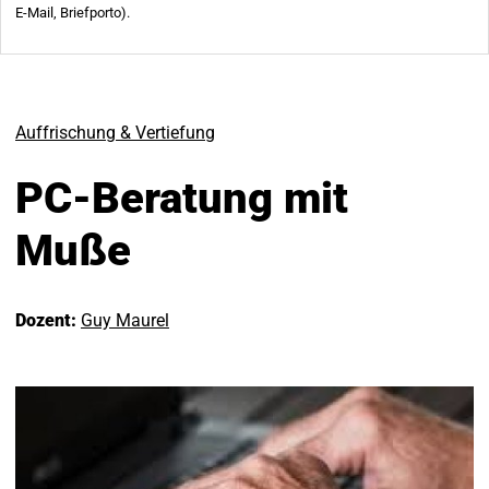
Auffrischung & Vertiefung
PC-Beratung mit
Muße
Dozent:
Guy Maurel