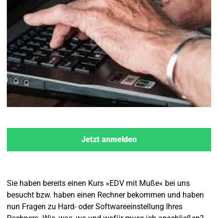
Jetzt anmelden
Sie haben bereits einen Kurs »EDV mit Muße« bei uns
besucht bzw. haben einen Rechner bekommen und haben
nun Fragen zu Hard- oder Softwareeinstellung Ihres