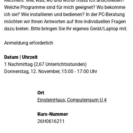
Rechners. Wie, was, wo und wofür muss ich anschließen?
Welche Programme sind für mich geeignet? Wo bekomme
ich sie? Wie installieren und bedienen? In der PC-Beratung
möchten wir Ihnen Antworten auf Ihre individuellen Fragen
dazu bieten. Bitte bringen Sie Ihr eigenes Gerät/Laptop mit.
Anmeldung erforderlich
Datum | Uhrzeit
1 Nachmittag (2,67 Unterrichtsstunden)
Donnerstag, 12. November, 15:00 - 17:00 Uhr
Ort
EinsteinHaus, Computerraum U 4
Kurs-Nummer
26H0616211