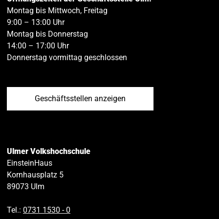
Montag bis Mittwoch, Freitag
9:00 – 13:00 Uhr
Montag bis Donnerstag
14:00 – 17:00 Uhr
Donnerstag vormittag geschlossen
Geschäftsstellen anzeigen
Ulmer Volkshochschule
EinsteinHaus
Kornhausplatz 5
89073
Ulm
Tel.:
0731 1530 ‑ 0