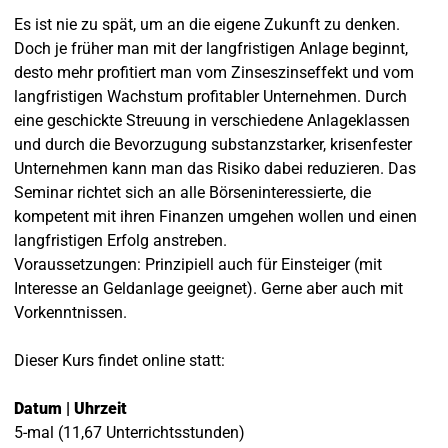
Es ist nie zu spät, um an die eigene Zukunft zu denken.
Doch je früher man mit der langfristigen Anlage beginnt,
desto mehr profitiert man vom Zinseszinseffekt und vom
langfristigen Wachstum profitabler Unternehmen. Durch
eine geschickte Streuung in verschiedene Anlageklassen
und durch die Bevorzugung substanzstarker, krisenfester
Unternehmen kann man das Risiko dabei reduzieren. Das
Seminar richtet sich an alle Börseninteressierte, die
kompetent mit ihren Finanzen umgehen wollen und einen
langfristigen Erfolg anstreben.
Voraussetzungen: Prinzipiell auch für Einsteiger (mit
Interesse an Geldanlage geeignet). Gerne aber auch mit
Vorkenntnissen.
Dieser Kurs findet online statt:
Datum | Uhrzeit
5-mal (11,67 Unterrichtsstunden)