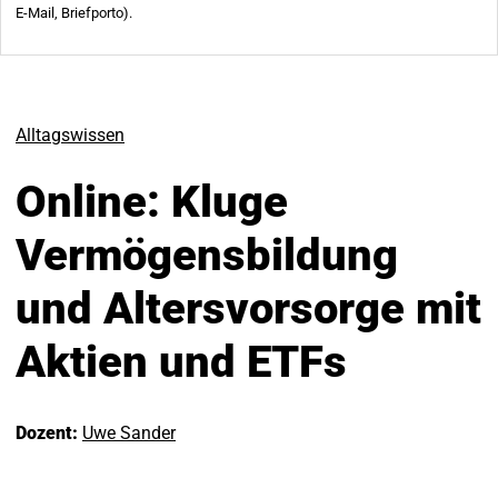
Alltagswissen
Online: Kluge
Vermögensbildung
und Altersvorsorge mit
Aktien und ETFs
Dozent:
Uwe Sander