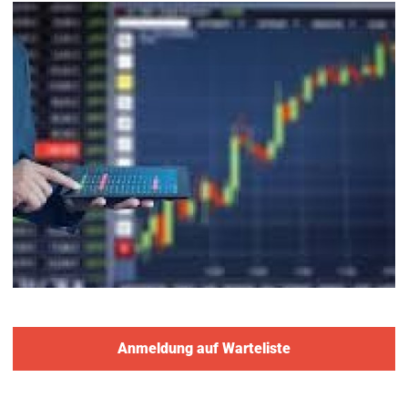
Anmeldung auf Warteliste