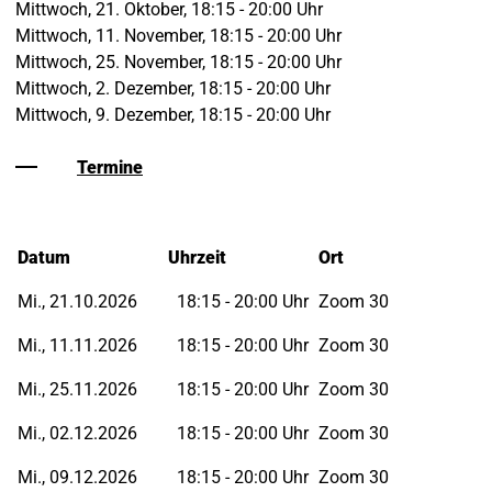
Mittwoch, 21. Oktober, 18:15 - 20:00 Uhr
Mittwoch, 11. November, 18:15 - 20:00 Uhr
Mittwoch, 25. November, 18:15 - 20:00 Uhr
Mittwoch, 2. Dezember, 18:15 - 20:00 Uhr
Mittwoch, 9. Dezember, 18:15 - 20:00 Uhr
Termine
Datum
Uhrzeit
Ort
Mi., 21.10.2026
18:15 - 20:00 Uhr
Zoom 30
Mi., 11.11.2026
18:15 - 20:00 Uhr
Zoom 30
Mi., 25.11.2026
18:15 - 20:00 Uhr
Zoom 30
Mi., 02.12.2026
18:15 - 20:00 Uhr
Zoom 30
Mi., 09.12.2026
18:15 - 20:00 Uhr
Zoom 30