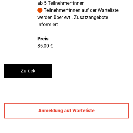
ab 5 Teilnehmer*innen
Teilnehmer*innen auf der Warteliste
werden über evtl. Zusatzangebote
informiert
Preis
85,00 €
Zurück
Anmeldung auf Warteliste