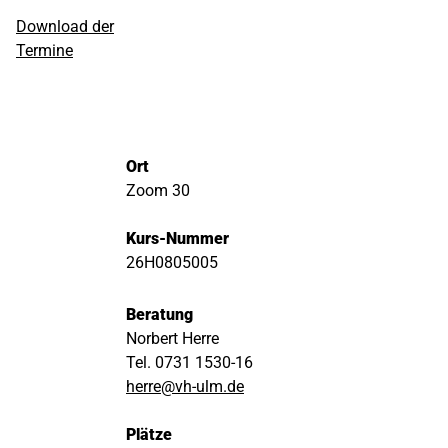
Download der
Termine
Ort
Zoom 30
Kurs-Nummer
26H0805005
Beratung
Norbert Herre
Tel. 0731 1530-16
herre@vh-ulm.de
Plätze