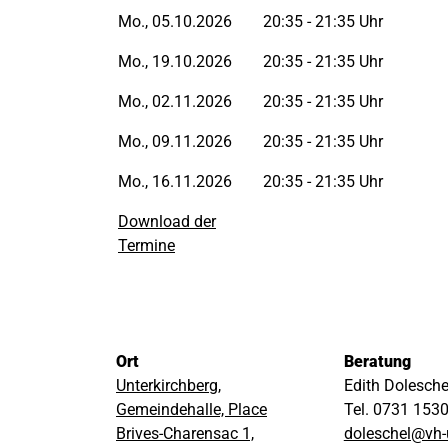
Mo., 05.10.2026
20:35 - 21:35 Uhr
Mo., 19.10.2026
20:35 - 21:35 Uhr
Mo., 02.11.2026
20:35 - 21:35 Uhr
Mo., 09.11.2026
20:35 - 21:35 Uhr
Mo., 16.11.2026
20:35 - 21:35 Uhr
Download der
Termine
Ort
Beratung
Unterkirchberg,
Edith Dolesch
Gemeindehalle, Place
Tel. 0731 153
Brives-Charensac 1,
doleschel@vh-