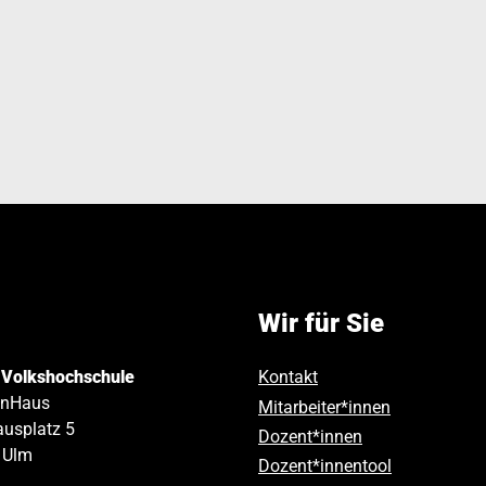
Wir für Sie
 Volkshochschule
Kontakt
inHaus
Mitarbeiter*innen
usplatz 5
Dozent*innen
Ulm
Dozent*innentool