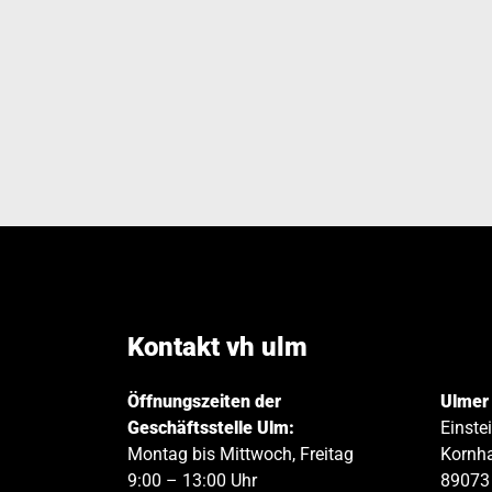
Kontakt vh ulm
Öffnungszeiten der
Ulmer
Geschäftsstelle Ulm:
Einste
Montag bis Mittwoch, Freitag
Kornha
9:00 – 13:00 Uhr
89073