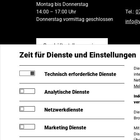
Montag bis Donnerstag
14:00 – 17:00 Uhr
Tel.:
0
Donnerstag vormittag geschlossen
info
@
Geschäftsstellen anzeigen