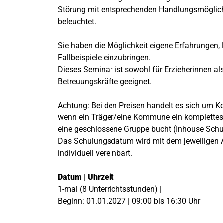
Störung mit entsprechenden Handlungsmöglic
beleuchtet.
Sie haben die Möglichkeit eigene Erfahrungen,
Fallbeispiele einzubringen.
Dieses Seminar ist sowohl für Erzieherinnen al
Betreuungskräfte geeignet.
Achtung: Bei den Preisen handelt es sich um Ko
wenn ein Träger/eine Kommune ein komplettes
eine geschlossene Gruppe bucht (Inhouse Schu
Das Schulungsdatum wird mit dem jeweiligen 
individuell vereinbart.
Datum | Uhrzeit
1-mal (8 Unterrichtsstunden) |
Beginn: 01.01.2027 | 09:00 bis 16:30 Uhr